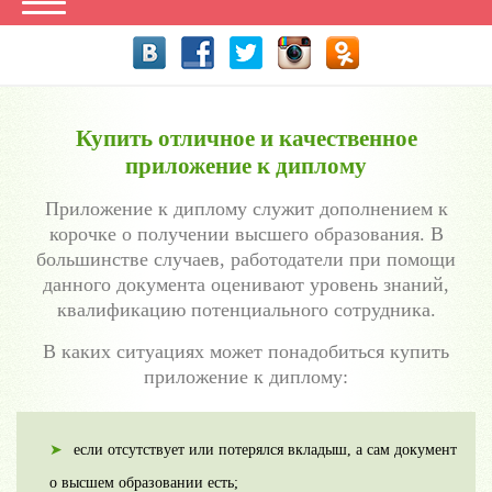
Купить отличное и качественное
приложение к диплому
Приложение к диплому служит дополнением к
корочке о получении высшего образования. В
большинстве случаев, работодатели при помощи
данного документа оценивают уровень знаний,
квалификацию потенциального сотрудника.
В каких ситуациях может понадобиться купить
приложение к диплому:
если отсутствует или потерялся вкладыш, а сам документ
о высшем образовании есть;