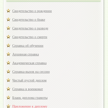
Свидетельство о рождении
Свидетельство о браке
Свидетельство о разводе
Свидетельство о смерти
Справка об обучении
Архивная справка
Академическая справка
Справка-вызов на сессию
Чистый пустой диплом
Справка в военкомат
Бланк диплома грамоты
Приложение к диплому