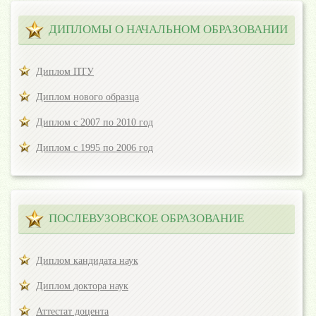
ДИПЛОМЫ О НАЧАЛЬНОМ ОБРАЗОВАНИИ
Диплом ПТУ
Диплом нового образца
Диплом с 2007 по 2010 год
Диплом с 1995 по 2006 год
ПОСЛЕВУЗОВСКОЕ ОБРАЗОВАНИЕ
Диплом кандидата наук
Диплом доктора наук
Аттестат доцента