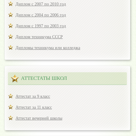
Диплом с 2007 по 2010 год
Диплом с 2004 по 2006 год
Диплом с 1997 по 2003 год
Диплом техникума СССР
Дипломы техникума или колледжа
АТТЕСТАТЫ ШКОЛ
Аттестат за 9 класс
Аттестат за 11 класс
Аттестат вечерней школы