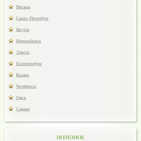
Москва
Санкт–Петербург
Якутск
Новосибирск
Элиста
Екатеринбург
Казань
Челябинск
Омск
Самара
ПОЛЕЗНОЕ