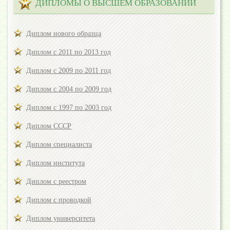
ДИПЛОМЫ О ВЫСШЕМ ОБРАЗОВАНИИ
Диплом нового образца
Диплом с 2011 по 2013 год
Диплом с 2009 по 2011 год
Диплом с 2004 по 2009 год
Диплом с 1997 по 2003 год
Диплом СССР
Диплом специалиста
Диплом института
Диплом с реестром
Диплом с проводкой
Диплом университета