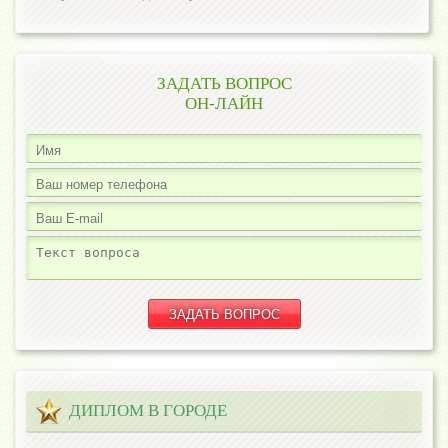
ЗАДАТЬ ВОПРОС
ОН-ЛАЙН
ДИПЛОМ В ГОРОДЕ