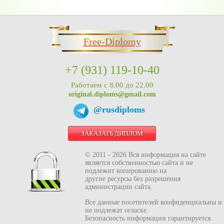
Free-Diplomy
+7 (931) 119-10-40
Работаем с 8.00 до 22.00
original.diploms@gmail.com
@rusdiploms
ЗАКАЗАТЬ ДИПЛОМ
© 2011 - 2026 Вся информация на сайте
является собственностью сайта и не
подлежит копированию на
другие ресурсы без разрешения
администрации сайта.
Все данные посетителей конфиденциальны и
не подлежат огласке.
Безопасность информации гарантируется.