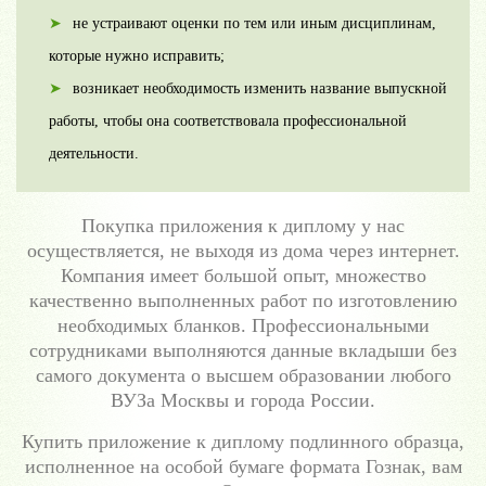
не устраивают оценки по тем или иным дисциплинам,
которые нужно исправить;
возникает необходимость изменить название выпускной
работы, чтобы она соответствовала профессиональной
деятельности.
Покупка приложения к диплому у нас
осуществляется, не выходя из дома через интернет.
Компания имеет большой опыт, множество
качественно выполненных работ по изготовлению
необходимых бланков. Профессиональными
сотрудниками выполняются данные вкладыши без
самого документа о высшем образовании любого
ВУЗа Москвы и города России.
Купить приложение к диплому подлинного образца,
исполненное на особой бумаге формата Гознак, вам