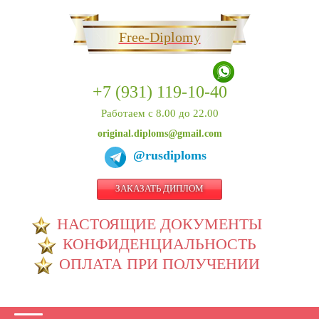
Free-Diplomy
+7 (931) 119-10-40
Работаем с 8.00 до 22.00
original.diploms@gmail.com
@rusdiploms
ЗАКАЗАТЬ ДИПЛОМ
НАСТОЯЩИЕ ДОКУМЕНТЫ
КОНФИДЕНЦИАЛЬНОСТЬ
ОПЛАТА ПРИ ПОЛУЧЕНИИ