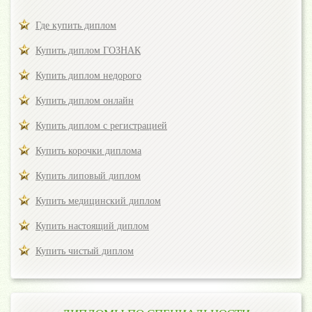
Где купить диплом
Купить диплом ГОЗНАК
Купить диплом недорого
Купить диплом онлайн
Купить диплом с регистрацией
Купить корочки диплома
Купить липовый диплом
Купить медицинский диплом
Купить настоящий диплом
Купить чистый диплом