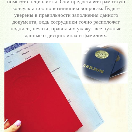
помогут специалисты. Они предоставят грамотную
консультацию по возникшим вопросам. Будьте
уверены в правильности заполнения данного
документа, ведь сотрудники точно расположат
подписи, печати, правильно укажут все нужные
данные о дисциплинах и фамилиях.