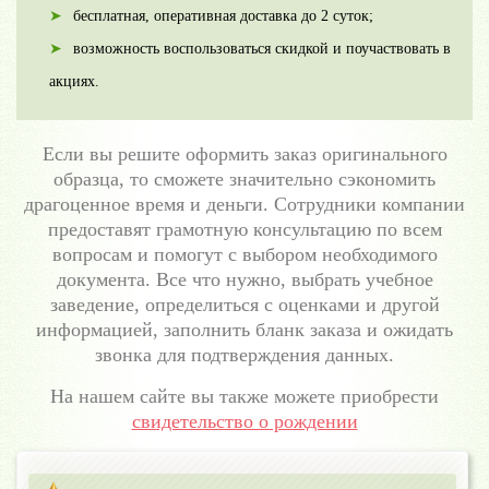
бесплатная, оперативная доставка до 2 суток;
возможность воспользоваться скидкой и поучаствовать в
акциях.
Если вы решите оформить заказ оригинального
образца, то сможете значительно сэкономить
драгоценное время и деньги. Сотрудники компании
предоставят грамотную консультацию по всем
вопросам и помогут с выбором необходимого
документа. Все что нужно, выбрать учебное
заведение, определиться с оценками и другой
информацией, заполнить бланк заказа и ожидать
звонка для подтверждения данных.
На нашем сайте вы также можете приобрести
свидетельство о рождении