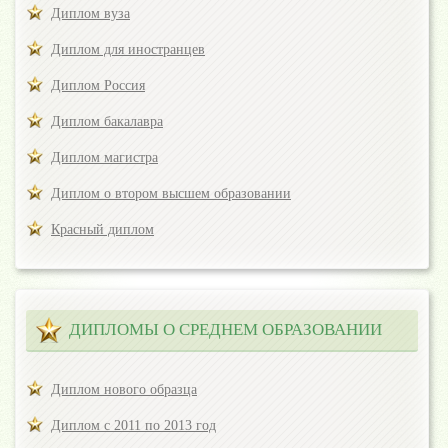
Диплом вуза
Диплом для иностранцев
Диплом Россия
Диплом бакалавра
Диплом магистра
Диплом о втором высшем образовании
Красный диплом
ДИПЛОМЫ О СРЕДНЕМ ОБРАЗОВАНИИ
Диплом нового образца
Диплом с 2011 по 2013 год