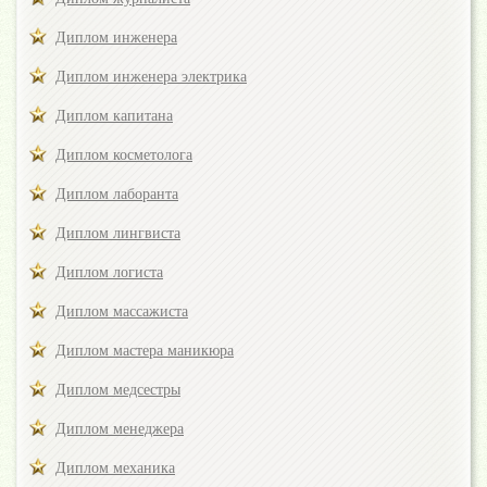
Диплом инженера
Диплом инженера электрика
Диплом капитана
Диплом косметолога
Диплом лаборанта
Диплом лингвиста
Диплом логиста
Диплом массажиста
Диплом мастера маникюра
Диплом медсестры
Диплом менеджера
Диплом механика