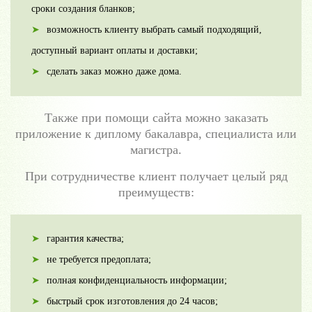
сроки создания бланков;
возможность клиенту выбрать самый подходящий,
доступный вариант оплаты и доставки;
сделать заказ можно даже дома.
Также при помощи сайта можно заказать
приложение к диплому бакалавра, специалиста или
магистра.
При сотрудничестве клиент получает целый ряд
преимуществ:
гарантия качества;
не требуется предоплата;
полная конфиденциальность информации;
быстрый срок изготовления до 24 часов;