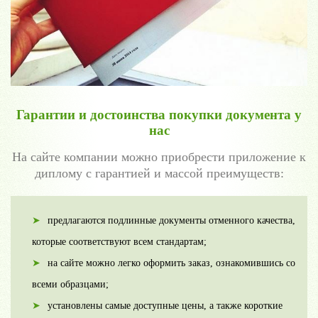
Гарантии и достоинства покупки документа у
нас
На сайте компании можно приобрести приложение к
диплому с гарантией и массой преимуществ:
предлагаются подлинные документы отменного качества,
которые соответствуют всем стандартам;
на сайте можно легко оформить заказ, ознакомившись со
всеми образцами;
установлены самые доступные цены, а также короткие