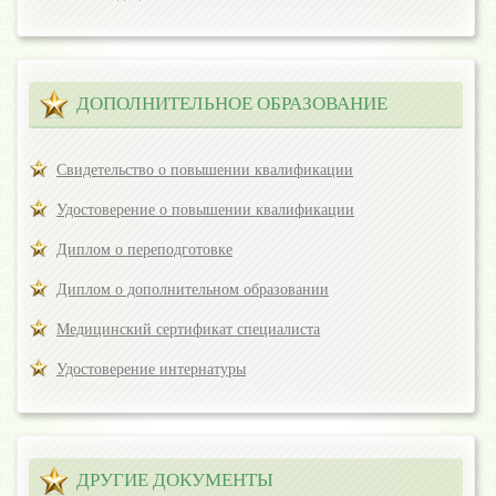
ДОПОЛНИТЕЛЬНОЕ ОБРАЗОВАНИЕ
Свидетельство о повышении квалификации
Удостоверение о повышении квалификации
Диплом о переподготовке
Диплом о дополнительном образовании
Медицинский сертификат специалиста
Удостоверение интернатуры
ДРУГИЕ ДОКУМЕНТЫ