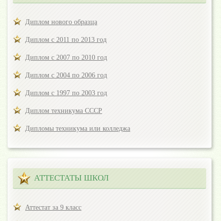
Диплом нового образца
Диплом с 2011 по 2013 год
Диплом с 2007 по 2010 год
Диплом с 2004 по 2006 год
Диплом с 1997 по 2003 год
Диплом техникума СССР
Дипломы техникума или колледжа
АТТЕСТАТЫ ШКОЛ
Аттестат за 9 класс