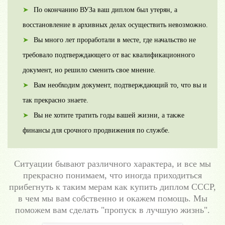
По окончанию ВУЗа ваш диплом был утерян, а
восстановление в архивных делах осуществить невозможно.
Вы много лет проработали в месте, где начальство не
требовало подтверждающего от вас квалификационного
документ, но решило сменить свое мнение.
Вам необходим документ, подтверждающий то, что вы и
так прекрасно знаете.
Вы не хотите тратить годы вашей жизни, а также
финансы для срочного продвижения по службе.
Ситуации бывают различного характера, и все мы
прекрасно понимаем, что иногда приходиться
прибегнуть к таким мерам как купить диплом СССР,
в чем мы вам собственно и окажем помощь. Мы
поможем вам сделать "пропуск в лучшую жизнь".