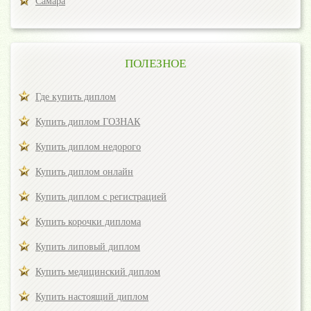
Самара
ПОЛЕЗНОЕ
Где купить диплом
Купить диплом ГОЗНАК
Купить диплом недорого
Купить диплом онлайн
Купить диплом с регистрацией
Купить корочки диплома
Купить липовый диплом
Купить медицинский диплом
Купить настоящий диплом