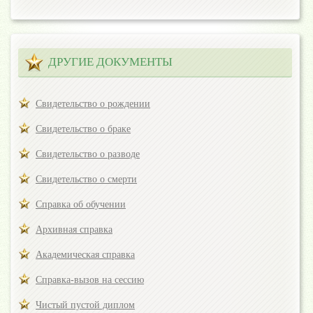
ДРУГИЕ ДОКУМЕНТЫ
Свидетельство о рождении
Свидетельство о браке
Свидетельство о разводе
Свидетельство о смерти
Справка об обучении
Архивная справка
Академическая справка
Справка-вызов на сессию
Чистый пустой диплом