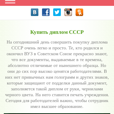
Купить диплом СССР
На сегодняшний день совершить покупку диплома
СССР очень легко и просто. Те, кто родился и
окончил ВУЗ в Советском Союзе прекрасно знают,
что все документы, выдаваемые в те времена,
абсолютно отличимые от нынешнего образца. Но
они до сих пор высоко ценятся работодателями. В
них нет привычных нам голограмм и других знаков,
которые защищают от подделки данный документ,
заполняется такой диплом от руки, чернилами
черного цвета. На него ставится печать учреждения.
Сегодня для работодателей важно, чтобы сотрудник
имел высшее образование.