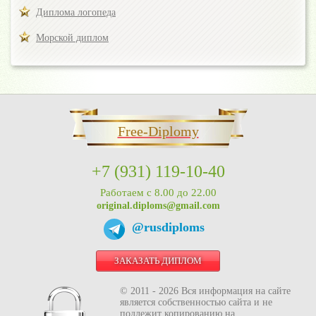
Диплома логопеда
Морской диплом
Free-Diplomy
+7 (931) 119-10-40
Работаем с 8.00 до 22.00
original.diploms@gmail.com
@rusdiploms
ЗАКАЗАТЬ ДИПЛОМ
© 2011 - 2026 Вся информация на сайте
является собственностью сайта и не
подлежит копированию на