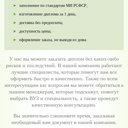
заполнение по стандартам МН РСФСР;
изготовление диплома за 1 день;
доставка без предоплаты;
доступность цены;
оформление заказа, не выходя из дома.
У нас вы можете заказать диплом без каких-либо
рисков и последствий. В нашей компании работают
лучшие специалисты, которые помогут вам все
оформить быстро и качественно. Также по всем
интересующим вас вопросам вы можете обратиться к
нашим менеджерам, которые подскажут, помогут
выбрать ВУЗ и специальность, а также проведут
качественную консультацию.
Вы значительно сэкономите время, заказывая
необходимый вам документ в нашей компании.