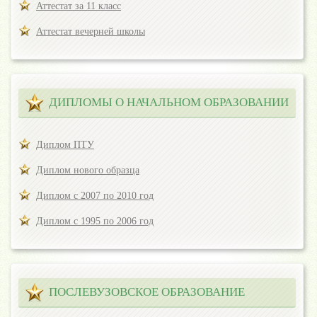
Аттестат за 11 класс
Аттестат вечерней школы
ДИПЛОМЫ О НАЧАЛЬНОМ ОБРАЗОВАНИИ
Диплом ПТУ
Диплом нового образца
Диплом с 2007 по 2010 год
Диплом с 1995 по 2006 год
ПОСЛЕВУЗОВСКОЕ ОБРАЗОВАНИЕ