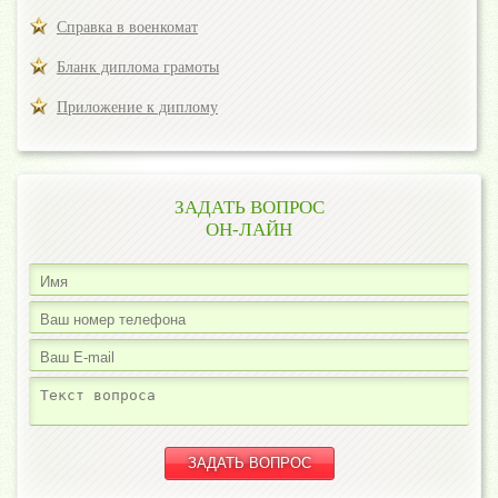
Справка в военкомат
Бланк диплома грамоты
Приложение к диплому
ЗАДАТЬ ВОПРОС
ОН-ЛАЙН