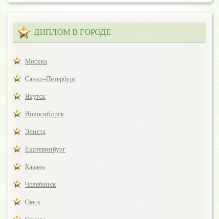
ДИПЛОМ В ГОРОДЕ
Москва
Санкт–Петербург
Якутск
Новосибирск
Элиста
Екатеринбург
Казань
Челябинск
Омск