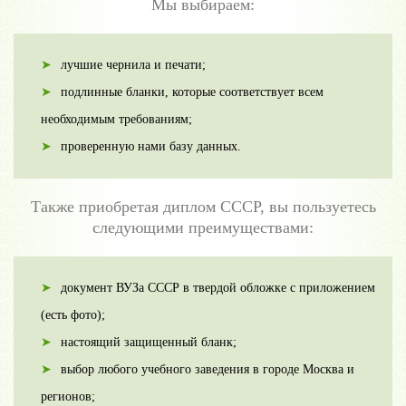
Мы выбираем:
лучшие чернила и печати;
подлинные бланки, которые соответствует всем
необходимым требованиям;
проверенную нами базу данных.
Также приобретая диплом СССР, вы пользуетесь
следующими преимуществами:
документ ВУЗа СССР в твердой обложке с приложением
(есть фото);
настоящий защищенный бланк;
выбор любого учебного заведения в городе Москва и
регионов;