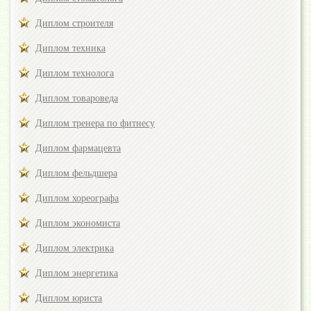
Диплом строителя
Диплом техника
Диплом технолога
Диплом товароведа
Диплом тренера по фитнесу
Диплом фармацевта
Диплом фельдшера
Диплом хореографа
Диплом экономиста
Диплом электрика
Диплом энергетика
Диплом юриста