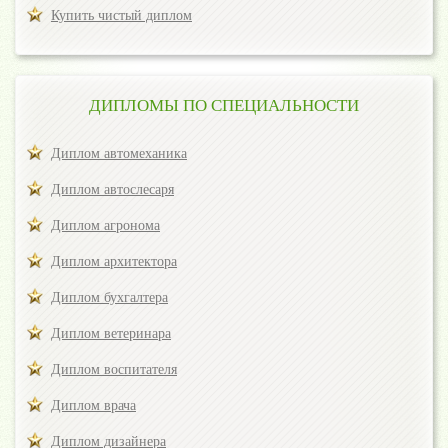
Купить чистый диплом
ДИПЛОМЫ ПО СПЕЦИАЛЬНОСТИ
Диплом автомеханика
Диплом автослесаря
Диплом агронома
Диплом архитектора
Диплом бухгалтера
Диплом ветеринара
Диплом воспитателя
Диплом врача
Диплом дизайнера