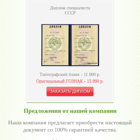
Диплом специалиста
СССР
Типографский бланк -
11.000
р.
Оригинальный ГОЗНАК -
15.990
р.
Предложения от нашей компании
Наша компания предлагает приобрести настоящий
документ со 100% гарантией качества.