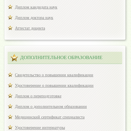
Диплом кандидата наук
Диплом доктора наук
Аттестат доцента
ДОПОЛНИТЕЛЬНОЕ ОБРАЗОВАНИЕ
Свидетельство о повышении квалификации
Удостоверение о повышении квалификации
Диплом о переподготовке
Диплом о дополнительном образовании
Медицинский сертификат специалиста
Удостоверение интернатуры