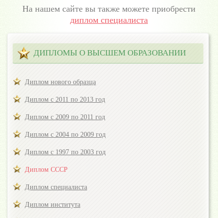
На нашем сайте вы также можете приобрести
диплом специалиста
ДИПЛОМЫ О ВЫСШЕМ ОБРАЗОВАНИИ
Диплом нового образца
Диплом с 2011 по 2013 год
Диплом с 2009 по 2011 год
Диплом с 2004 по 2009 год
Диплом с 1997 по 2003 год
Диплом СССР
Диплом специалиста
Диплом института