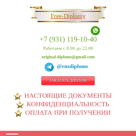
Free-Diplomy
+7 (931) 119-10-40
Работаем с 8.00 до 22.00
original.diploms@gmail.com
@rusdiploms
ЗАКАЗАТЬ ДИПЛОМ
НАСТОЯЩИЕ ДОКУМЕНТЫ
КОНФИДЕНЦИАЛЬНОСТЬ
ОПЛАТА ПРИ ПОЛУЧЕНИИ