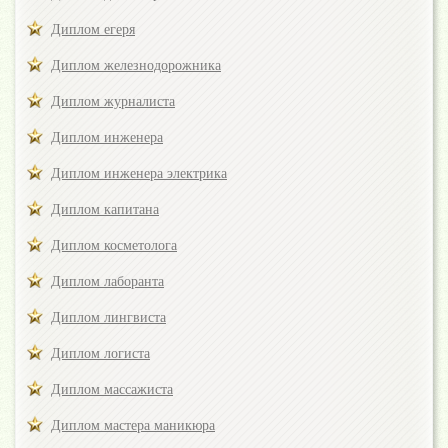
Диплом егеря
Диплом железнодорожника
Диплом журналиста
Диплом инженера
Диплом инженера электрика
Диплом капитана
Диплом косметолога
Диплом лаборанта
Диплом лингвиста
Диплом логиста
Диплом массажиста
Диплом мастера маникюра