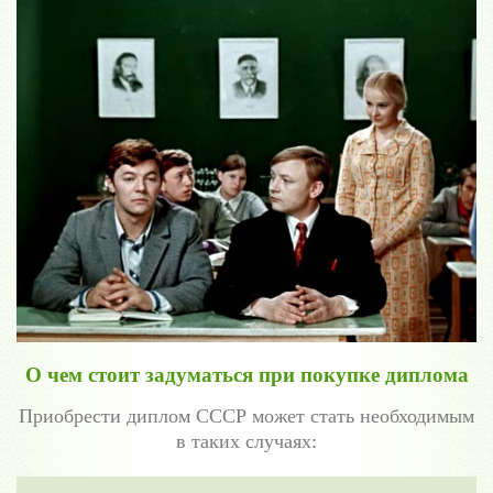
О чем стоит задуматься при покупке диплома
Приобрести диплом СССР может стать необходимым
в таких случаях: