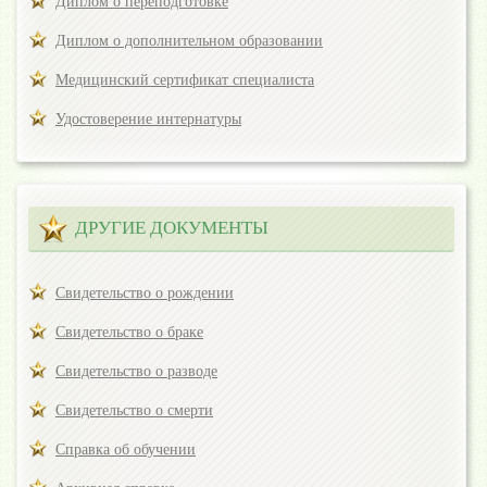
Диплом о переподготовке
Диплом о дополнительном образовании
Медицинский сертификат специалиста
Удостоверение интернатуры
ДРУГИЕ ДОКУМЕНТЫ
Свидетельство о рождении
Свидетельство о браке
Свидетельство о разводе
Свидетельство о смерти
Справка об обучении