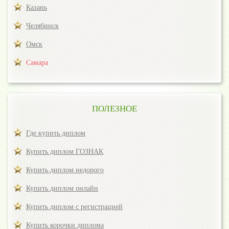
Казань
Челябинск
Омск
Самара
ПОЛЕЗНОЕ
Где купить диплом
Купить диплом ГОЗНАК
Купить диплом недорого
Купить диплом онлайн
Купить диплом с регистрацией
Купить корочки диплома