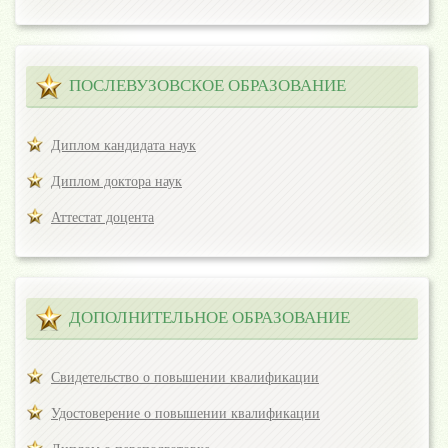
ПОСЛЕВУЗОВСКОЕ ОБРАЗОВАНИЕ
Диплом кандидата наук
Диплом доктора наук
Аттестат доцента
ДОПОЛНИТЕЛЬНОЕ ОБРАЗОВАНИЕ
Свидетельство о повышении квалификации
Удостоверение о повышении квалификации