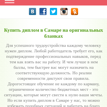
Купить диплом в Самаре на оригинальных
бланках
Для успешного трудоустройства каждому человеку
нужен диплом. Любой работодатель требует его, как
подтверждение профессиональных навыков, перед
тем как взять вас на работу. И чем лучше в нем
баллы, тем быстрее вас могут назначить на
соответствующую должность. Но реалии
современности диктуют свои правила.
Дорогостоящее обучение не каждому по карману,
ограниченное количество бюджетных мест - это
ситуации, которые могут свести к нулю ваши мечты.
Но если купить диплом в Самаре у нас, то можно
избежать подобных ситуаций и работать на благо