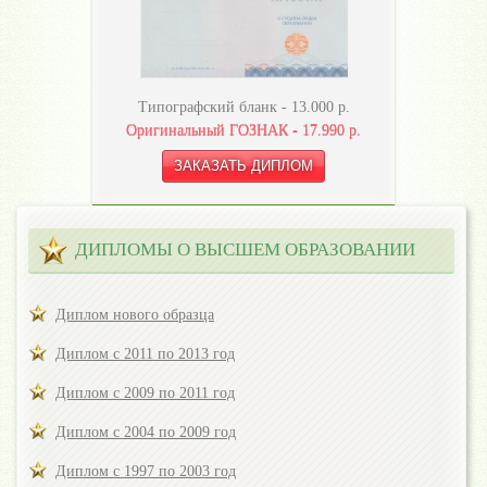
Типографский бланк -
13.000
р.
Оригинальный ГОЗНАК -
17.990
р.
ДИПЛОМЫ О ВЫСШЕМ ОБРАЗОВАНИИ
Диплом нового образца
Диплом с 2011 по 2013 год
Диплом с 2009 по 2011 год
Диплом с 2004 по 2009 год
Диплом с 1997 по 2003 год