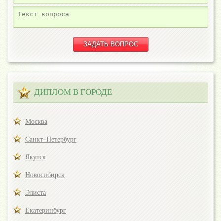
ДИПЛОМ В ГОРОДЕ
Москва
Санкт–Петербург
Якутск
Новосибирск
Элиста
Екатеринбург