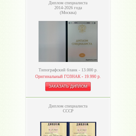
Диплом специалиста
2014-2026 года
(Москва)
Типографский бланк -
13.000
р.
Оригинальный ГОЗНАК -
19.990
р.
Диплом специалиста
СССР