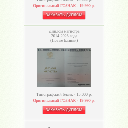
Оригинальный ГОЗНАК -
19.990
р.
Диплом магистра
2014-2026 года
(Новые Бланки)
Типографский бланк -
13.000
р.
Оригинальный ГОЗНАК -
19.990
р.