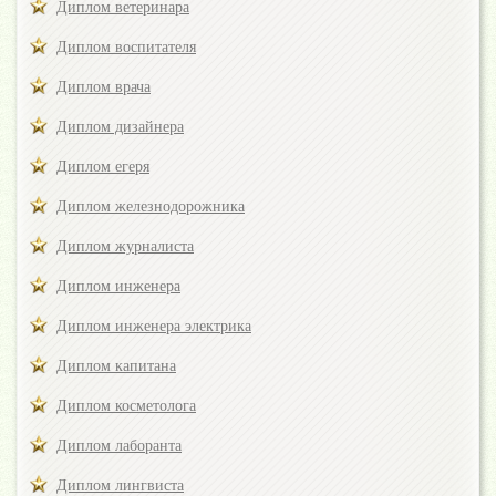
Диплом ветеринара
Диплом воспитателя
Диплом врача
Диплом дизайнера
Диплом егеря
Диплом железнодорожника
Диплом журналиста
Диплом инженера
Диплом инженера электрика
Диплом капитана
Диплом косметолога
Диплом лаборанта
Диплом лингвиста