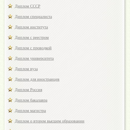
Диплом СССР
Диплом специалиста
Диплом института
Диплом с реестром
Диплом с проводкой
Диплом университета
Диплом вуза
Диплом для иностранцев
Диплом Россия
Диплом бакалавра
Диплом магистра
Диплом о втором высшем образовании