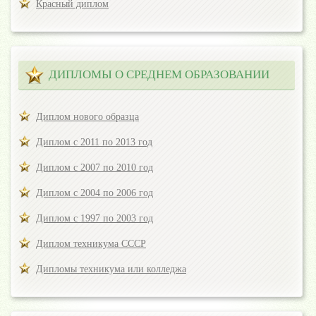
Красный диплом
ДИПЛОМЫ О СРЕДНЕМ ОБРАЗОВАНИИ
Диплом нового образца
Диплом с 2011 по 2013 год
Диплом с 2007 по 2010 год
Диплом с 2004 по 2006 год
Диплом с 1997 по 2003 год
Диплом техникума СССР
Дипломы техникума или колледжа