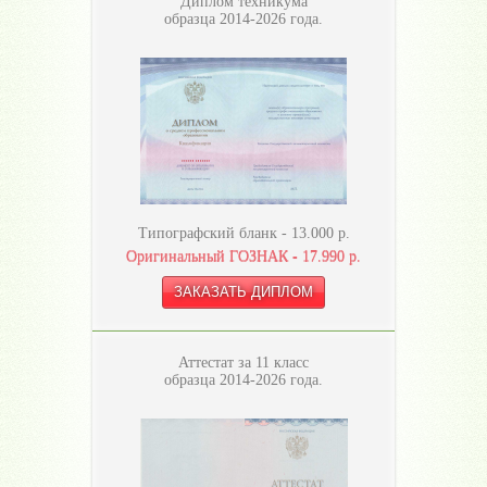
Диплом техникума
образца 2014-2026 года.
Типографский бланк -
13.000
р.
Оригинальный ГОЗНАК -
17.990
р.
Аттестат за 11 класс
образца 2014-2026 года.