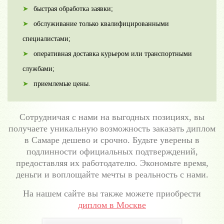
быстрая обработка заявки;
обслуживание только квалифицированными
специалистами;
оперативная доставка курьером или транспортными
службами;
приемлемые цены.
Сотрудничая с нами на выгодных позициях, вы
получаете уникальную возможность заказать диплом
в Самаре
дешево и срочно. Будьте уверены в
подлинности официальных подтверждений,
предоставляя их работодателю. Экономьте время,
деньги и воплощайте мечты в реальность с нами.
На нашем сайте вы также можете приобрести
диплом в Москве