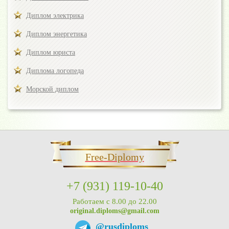
Диплом электрика
Диплом энергетика
Диплом юриста
Диплома логопеда
Морской диплом
Free-Diplomy
+7 (931) 119-10-40
Работаем с 8.00 до 22.00
original.diploms@gmail.com
@rusdiploms