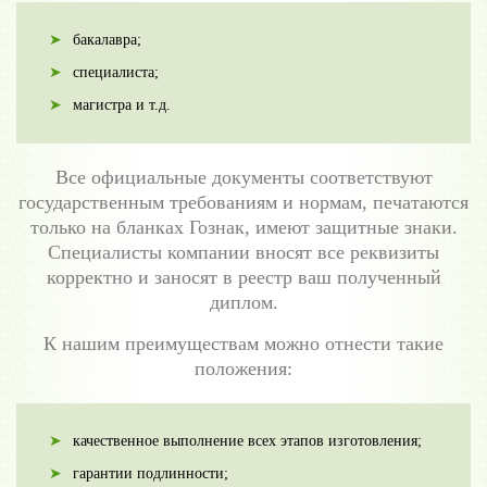
бакалавра;
специалиста;
магистра и т.д.
Все официальные документы соответствуют
государственным требованиям и нормам, печатаются
только на бланках Гознак, имеют защитные знаки.
Специалисты компании вносят все реквизиты
корректно и заносят в реестр ваш полученный
диплом.
К нашим преимуществам можно отнести такие
положения:
качественное выполнение всех этапов изготовления;
гарантии подлинности;