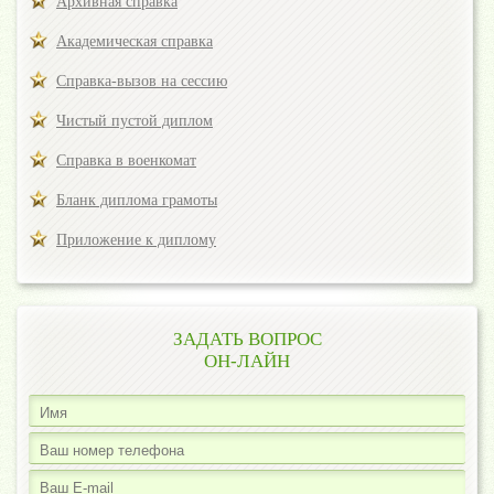
Архивная справка
Академическая справка
Справка-вызов на сессию
Чистый пустой диплом
Справка в военкомат
Бланк диплома грамоты
Приложение к диплому
ЗАДАТЬ ВОПРОС
ОН-ЛАЙН