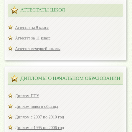
АТТЕСТАТЫ ШКОЛ
Аттестат за 9 класс
Аттестат за 11 класс
Аттестат вечерней школы
ДИПЛОМЫ О НАЧАЛЬНОМ ОБРАЗОВАНИИ
Диплом ПТУ
Диплом нового образца
Диплом с 2007 по 2010 год
Диплом с 1995 по 2006 год