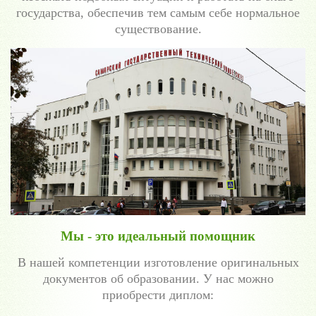
государства, обеспечив тем самым себе нормальное
существование.
Мы - это идеальный помощник
В нашей компетенции изготовление оригинальных
документов об образовании. У нас можно
приобрести диплом: