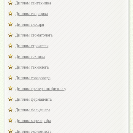
Диплом сантехника
Диплом сварщика
Диплом слесаря
Диплом стоматолога
Диплом строителя
Диплом техника
Диплом технолога
Диплом товароведа
Диплом тренера по фитнесу
Диплом фармацевта
Диплом фельдшера
Диплом хореографа
Диплом экономиста