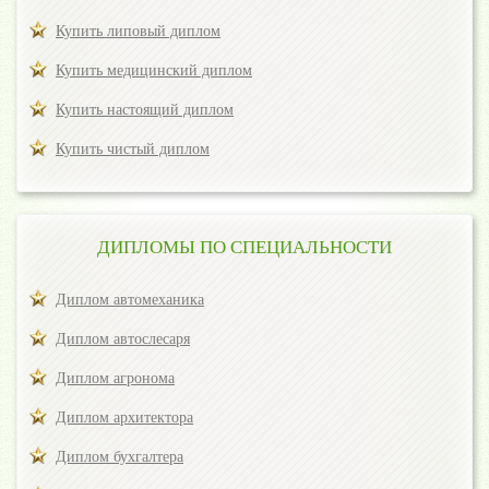
Купить липовый диплом
Купить медицинский диплом
Купить настоящий диплом
Купить чистый диплом
ДИПЛОМЫ ПО СПЕЦИАЛЬНОСТИ
Диплом автомеханика
Диплом автослесаря
Диплом агронома
Диплом архитектора
Диплом бухгалтера