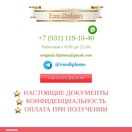
Free-Diplomy
+7 (931) 119-10-40
Работаем с 8.00 до 22.00
original.diploms@gmail.com
@rusdiploms
ЗАКАЗАТЬ ДИПЛОМ
НАСТОЯЩИЕ ДОКУМЕНТЫ
КОНФИДЕНЦИАЛЬНОСТЬ
ОПЛАТА ПРИ ПОЛУЧЕНИИ