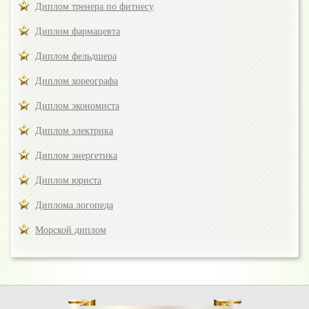
Диплом тренера по фитнесу
Диплом фармацевта
Диплом фельдшера
Диплом хореографа
Диплом экономиста
Диплом электрика
Диплом энергетика
Диплом юриста
Диплома логопеда
Морской диплом