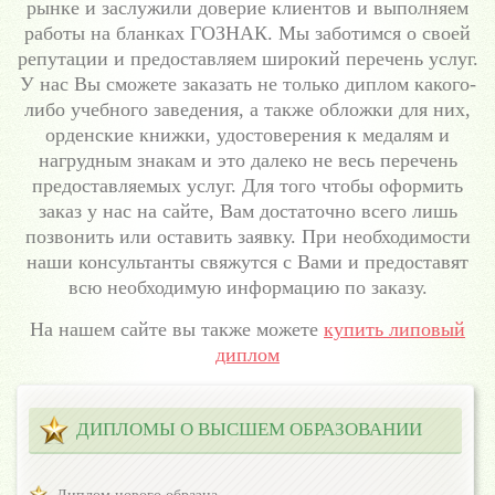
рынке и заслужили доверие клиентов и выполняем
работы на бланках ГОЗНАК. Мы заботимся о своей
репутации и предоставляем широкий перечень услуг.
У нас Вы сможете заказать не только диплом какого-
либо учебного заведения, а также обложки для них,
орденские книжки, удостоверения к медалям и
нагрудным знакам и это далеко не весь перечень
предоставляемых услуг. Для того чтобы оформить
заказ у нас на сайте, Вам достаточно всего лишь
позвонить или оставить заявку. При необходимости
наши консультанты свяжутся с Вами и предоставят
всю необходимую информацию по заказу.
На нашем сайте вы также можете
купить липовый
диплом
ДИПЛОМЫ О ВЫСШЕМ ОБРАЗОВАНИИ