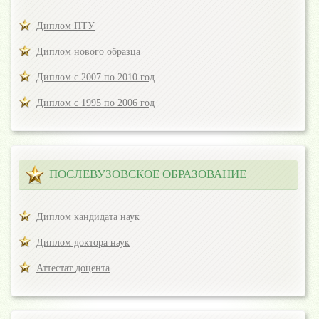
Диплом ПТУ
Диплом нового образца
Диплом с 2007 по 2010 год
Диплом с 1995 по 2006 год
ПОСЛЕВУЗОВСКОЕ ОБРАЗОВАНИЕ
Диплом кандидата наук
Диплом доктора наук
Аттестат доцента