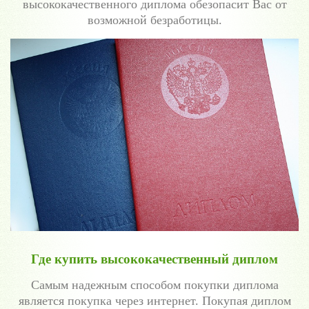
высококачественного диплома обезопасит Вас от
возможной безработицы.
Где купить высококачественный диплом
Самым надежным способом покупки диплома
является покупка через интернет. Покупая диплом