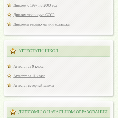
Диплом с 1997 по 2003 год
Диплом техникума СССР
Дипломы техникума или колледжа
АТТЕСТАТЫ ШКОЛ
Аттестат за 9 класс
Аттестат за 11 класс
Аттестат вечерней школы
ДИПЛОМЫ О НАЧАЛЬНОМ ОБРАЗОВАНИИ