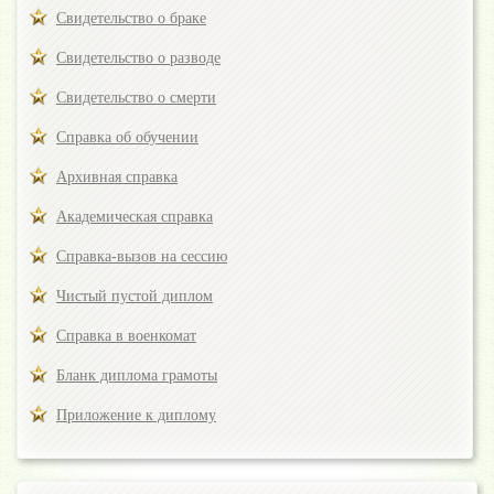
Свидетельство о браке
Свидетельство о разводе
Свидетельство о смерти
Справка об обучении
Архивная справка
Академическая справка
Справка-вызов на сессию
Чистый пустой диплом
Справка в военкомат
Бланк диплома грамоты
Приложение к диплому