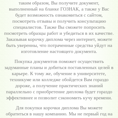
таким образом, Вы получите документ,
выполненный на бланке ГОЗНАК, а также у Вас
будет возможность ознакомиться с сайтом,
посмотреть отзывы и получить консультацию
специалистов. Также Вы сможете попросить
посмотреть образцы работ и убедиться в их качестве.
Заказывая корочку диплома через интернет, можете
быть уверенны, что потраченные средства уйдут на
изготовление настоящего документа.
Покупка документов поможет осуществить
задуманные планы и добиться поставленных целей в
карьере. К тому же, обучение в университете,
техникуме или колледже обойдется Вам гораздо
дороже, а получение практических знаний
параллельно с приобретение диплома будет гораздо
эффективнее и позволит сэкономить кучу времени.
Для покупки корочки диплома Вы можете
обратиться в нашу компанию. Мы не первый год на