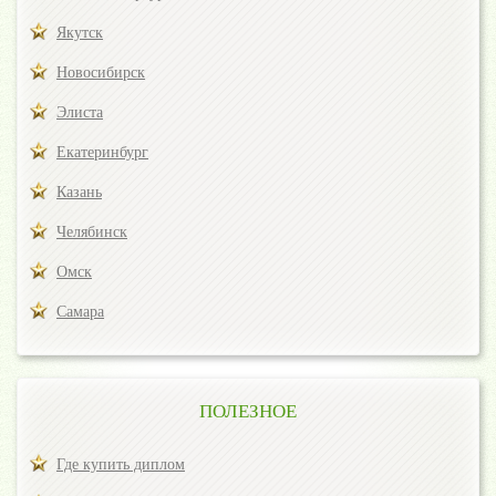
Якутск
Новосибирск
Элиста
Екатеринбург
Казань
Челябинск
Омск
Самара
ПОЛЕЗНОЕ
Где купить диплом