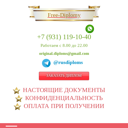
Free-Diplomy
+7 (931) 119-10-40
Работаем с 8.00 до 22.00
original.diploms@gmail.com
@rusdiploms
ЗАКАЗАТЬ ДИПЛОМ
НАСТОЯЩИЕ ДОКУМЕНТЫ
КОНФИДЕНЦИАЛЬНОСТЬ
ОПЛАТА ПРИ ПОЛУЧЕНИИ