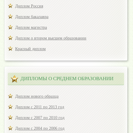
Диплом Россия
Диплом бакалавра
Диплом магистра
Диплом о втором высшем образовании
Красный диплом
ДИПЛОМЫ О СРЕДНЕМ ОБРАЗОВАНИИ
Диплом нового образца
Диплом с 2011 по 2013 год
Диплом с 2007 по 2010 год
Диплом с 2004 по 2006 год