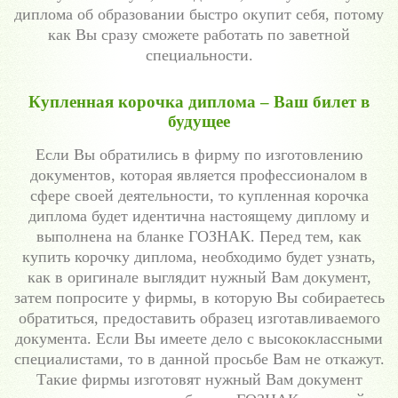
диплома об образовании быстро окупит себя, потому
как Вы сразу сможете работать по заветной
специальности.
Купленная корочка диплома – Ваш билет в
будущее
Если Вы обратились в фирму по изготовлению
документов, которая является профессионалом в
сфере своей деятельности, то купленная корочка
диплома будет идентична настоящему диплому и
выполнена на бланке ГОЗНАК. Перед тем, как
купить корочку диплома, необходимо будет узнать,
как в оригинале выглядит нужный Вам документ,
затем попросите у фирмы, в которую Вы собираетесь
обратиться, предоставить образец изготавливаемого
документа. Если Вы имеете дело с высококлассными
специалистами, то в данной просьбе Вам не откажут.
Такие фирмы изготовят нужный Вам документ