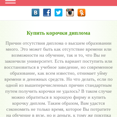
Купить корочки диплома
Причин отсутствия диплома о высшем образовании
много. Это может быть как отсутствие времени или
возможности на обучение, так и то, что Вы не
закончили университет. Есть вариант поступить или
восстановиться в учебное заведение, но современное
образование, как всем известно, отнимает уйму
времени и денежных средств. Но что делать, если по
одной из вышеперечисленных причин стандартным
путем получить корочки не удалось? В таком случае
можно обратиться в хорошую фирму и купить
корочку диплом. Таким образом, Вам удастся
сэкономить не только время, которое Вы потратите
на обучение в вузе, но и деньги, к тому же покупка