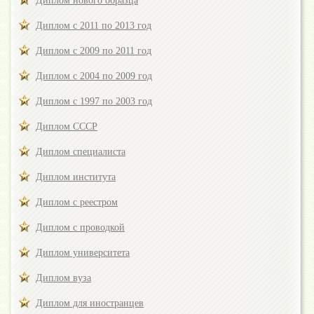
Диплом нового образца
Диплом с 2011 по 2013 год
Диплом с 2009 по 2011 год
Диплом с 2004 по 2009 год
Диплом с 1997 по 2003 год
Диплом СССР
Диплом специалиста
Диплом института
Диплом с реестром
Диплом с проводкой
Диплом университета
Диплом вуза
Диплом для иностранцев