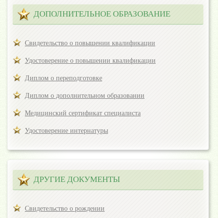
ДОПОЛНИТЕЛЬНОЕ ОБРАЗОВАНИЕ
Свидетельство о повышении квалификации
Удостоверение о повышении квалификации
Диплом о переподготовке
Диплом о дополнительном образовании
Медицинский сертификат специалиста
Удостоверение интернатуры
ДРУГИЕ ДОКУМЕНТЫ
Свидетельство о рождении