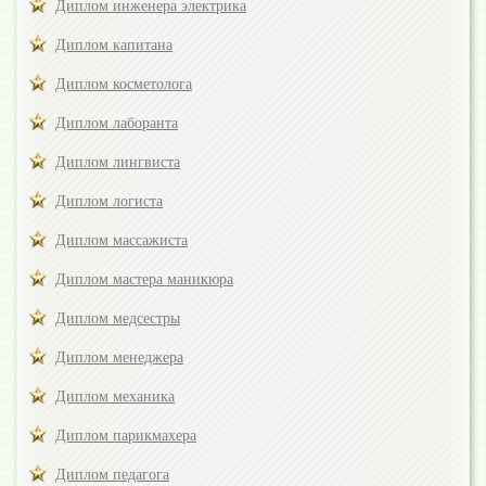
Диплом инженера электрика
Диплом капитана
Диплом косметолога
Диплом лаборанта
Диплом лингвиста
Диплом логиста
Диплом массажиста
Диплом мастера маникюра
Диплом медсестры
Диплом менеджера
Диплом механика
Диплом парикмахера
Диплом педагога