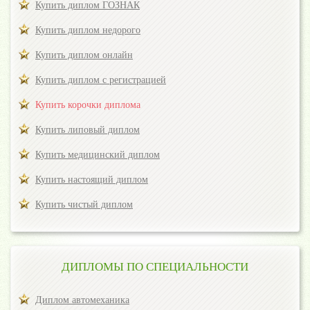
Купить диплом ГОЗНАК
Купить диплом недорого
Купить диплом онлайн
Купить диплом с регистрацией
Купить корочки диплома
Купить липовый диплом
Купить медицинский диплом
Купить настоящий диплом
Купить чистый диплом
ДИПЛОМЫ ПО СПЕЦИАЛЬНОСТИ
Диплом автомеханика