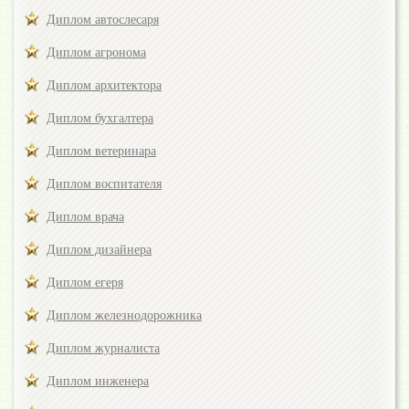
Диплом автослесаря
Диплом агронома
Диплом архитектора
Диплом бухгалтера
Диплом ветеринара
Диплом воспитателя
Диплом врача
Диплом дизайнера
Диплом егеря
Диплом железнодорожника
Диплом журналиста
Диплом инженера