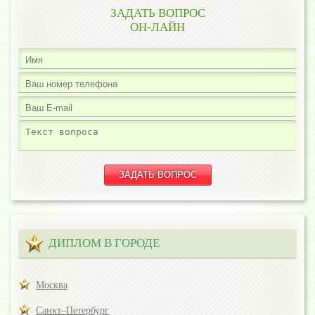
ЗАДАТЬ ВОПРОС
ОН-ЛАЙН
ДИПЛОМ В ГОРОДЕ
Москва
Санкт–Петербург