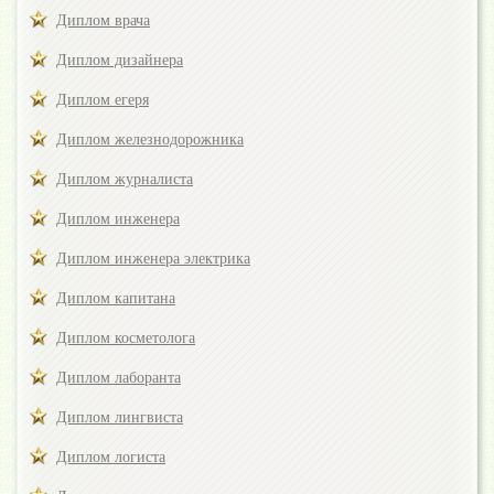
Диплом врача
Диплом дизайнера
Диплом егеря
Диплом железнодорожника
Диплом журналиста
Диплом инженера
Диплом инженера электрика
Диплом капитана
Диплом косметолога
Диплом лаборанта
Диплом лингвиста
Диплом логиста