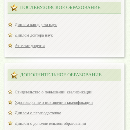
ПОСЛЕВУЗОВСКОЕ ОБРАЗОВАНИЕ
Диплом кандидата наук
Диплом доктора наук
Аттестат доцента
ДОПОЛНИТЕЛЬНОЕ ОБРАЗОВАНИЕ
Свидетельство о повышении квалификации
Удостоверение о повышении квалификации
Диплом о переподготовке
Диплом о дополнительном образовании