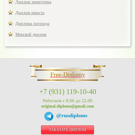
Диплом энергетика
Диплом юриста
Диплома логопеда
Морской диплом
Free-Diplomy
+7 (931) 119-10-40
Работаем с 8.00 до 22.00
original.diploms@gmail.com
@rusdiploms
ЗАКАЗАТЬ ДИПЛОМ