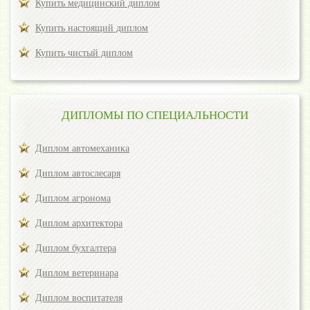
Купить медицинский диплом
Купить настоящий диплом
Купить чистый диплом
ДИПЛОМЫ ПО СПЕЦИАЛЬНОСТИ
Диплом автомеханика
Диплом автослесаря
Диплом агронома
Диплом архитектора
Диплом бухгалтера
Диплом ветеринара
Диплом воспитателя