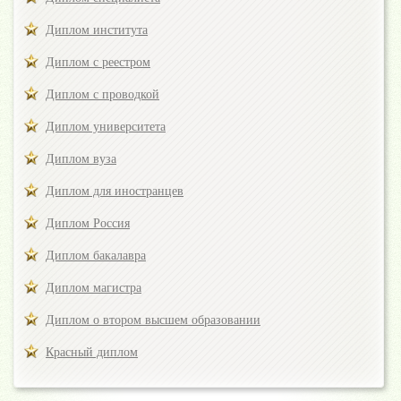
Диплом института
Диплом с реестром
Диплом с проводкой
Диплом университета
Диплом вуза
Диплом для иностранцев
Диплом Россия
Диплом бакалавра
Диплом магистра
Диплом о втором высшем образовании
Красный диплом