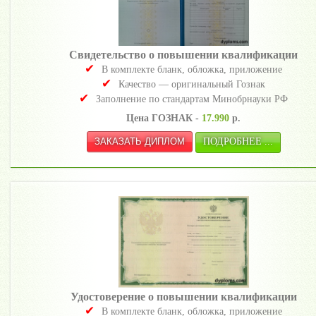
Свидетельство о повышении квалификации
В комплекте бланк, обложка, приложение
Качество — оригинальный Гознак
Заполнение по стандартам Минобрнауки РФ
Цена ГОЗНАК -
17.990
р.
ПОДРОБНЕЕ ...
Удостоверение о повышении квалификации
В комплекте бланк, обложка, приложение