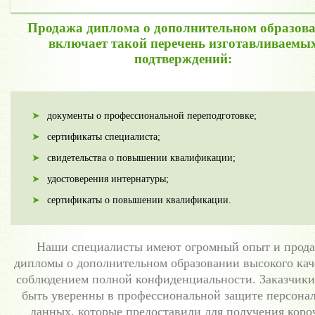
Продажа диплома о дополнительном образов
включает такой перечень изготавливаемы
подтверждений:
документы о профессиональной переподготовке;
сертификаты специалиста;
свидетельства о повышении квалификации;
удостоверения интернатуры;
сертификаты о повышении квалификации.
Наши специалисты имеют огромный опыт и прод
дипломы о дополнительном образовании высокого кач
соблюдением полной конфиденциальности. Заказчики
быть уверенны в профессиональной защите персона
данных, которые предоставили для получения коро