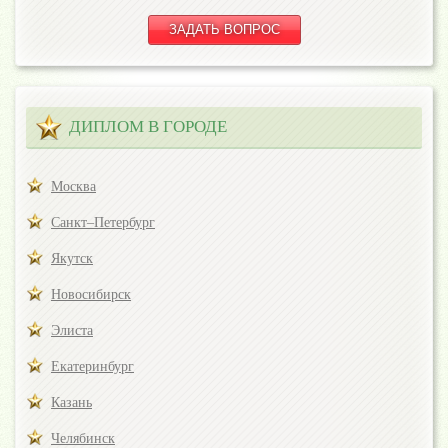
ДИПЛОМ В ГОРОДЕ
Москва
Санкт–Петербург
Якутск
Новосибирск
Элиста
Екатеринбург
Казань
Челябинск