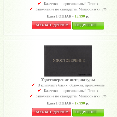
Качество — оригинальный Гознак
Заполнение по стандартам Минобрнауки РФ
Цена ГОЗНАК -
15.990
р.
ПОДРОБНЕЕ ...
Удостоверение интернатуры
В комплекте бланк, обложка, приложение
Качество — оригинальный Гознак
Заполнение по стандартам Минобрнауки РФ
Цена ГОЗНАК -
17.990
р.
ПОДРОБНЕЕ ...