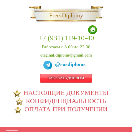
Free-Diplomy
+7 (931) 119-10-40
Работаем с 8.00 до 22.00
original.diploms@gmail.com
@rusdiploms
ЗАКАЗАТЬ ДИПЛОМ
НАСТОЯЩИЕ ДОКУМЕНТЫ
КОНФИДЕНЦИАЛЬНОСТЬ
ОПЛАТА ПРИ ПОЛУЧЕНИИ