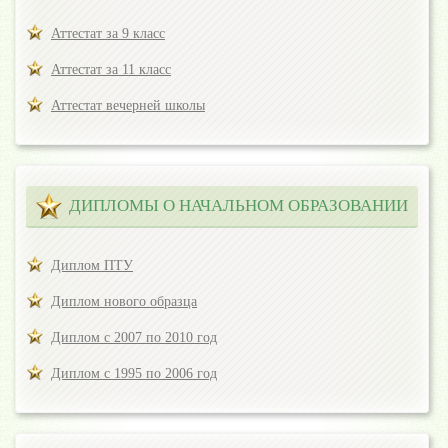
Аттестат за 9 класс
Аттестат за 11 класс
Аттестат вечерней школы
ДИПЛОМЫ О НАЧАЛЬНОМ ОБРАЗОВАНИИ
Диплом ПТУ
Диплом нового образца
Диплом с 2007 по 2010 год
Диплом с 1995 по 2006 год