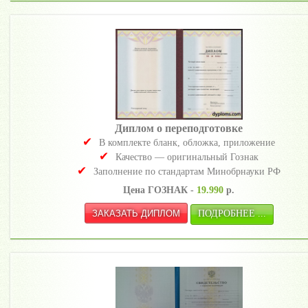
Диплом о переподготовке
В комплекте бланк, обложка, приложение
Качество — оригинальный Гознак
Заполнение по стандартам Минобрнауки РФ
Цена ГОЗНАК -
19.990
р.
ПОДРОБНЕЕ ...