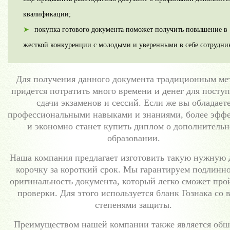
квалификации;
покупка готового документа поможет получить повышение в
жесткой конкуренции с молодыми и уверенными в себе сотрудни
Для получения данного документа традиционным ме
придется потратить много времени и денег для поступ
сдачи экзаменов и сессий. Если же вы обладает
профессиональными навыками и знаниями, более эфф
и экономно станет купить диплом о дополнитель
образовании.
Наша компания предлагает изготовить такую нужную 
корочку за короткий срок. Мы гарантируем подлинно
оригинальность документа, который легко сможет про
проверки. Для этого используется бланк Гознака со 
степенями защиты.
Преимуществом нашей компании также является об