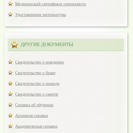
Медицинский сертификат специалиста
Удостоверение интернатуры
ДРУГИЕ ДОКУМЕНТЫ
Свидетельство о рождении
Свидетельство о браке
Свидетельство о разводе
Свидетельство о смерти
Справка об обучении
Архивная справка
Академическая справка