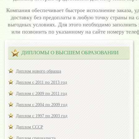
Компания обеспечивает быстрое исполнение заказа, 
доставку без предоплаты в любую точку страны на 
выгодных условиях. Для этого необходимо заполнить 
или позвонить по указанному на сайте номеру теле
ДИПЛОМЫ О ВЫСШЕМ ОБРАЗОВАНИИ
Диплом нового образца
Диплом с 2011 по 2013 год
Диплом с 2009 по 2011 год
Диплом с 2004 по 2009 год
Диплом с 1997 по 2003 год
Диплом СССР
Диплом специалиста