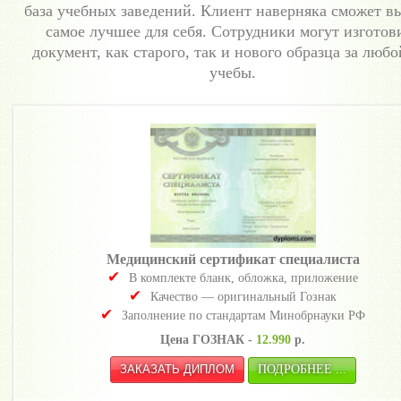
база учебных заведений. Клиент наверняка сможет в
самое лучшее для себя. Сотрудники могут изготов
документ, как старого, так и нового образца за любо
учебы.
Медицинский сертификат специалиста
В комплекте бланк, обложка, приложение
Качество — оригинальный Гознак
Заполнение по стандартам Минобрнауки РФ
Цена ГОЗНАК -
12.990
р.
ПОДРОБНЕЕ ...