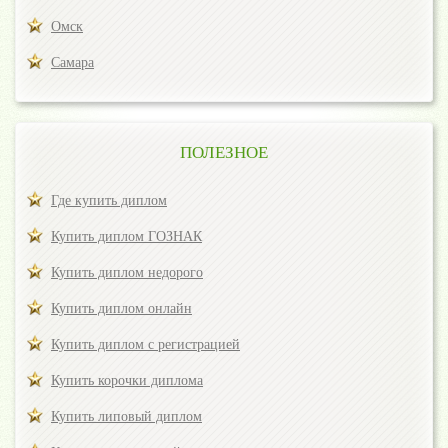
Омск
Самара
ПОЛЕЗНОЕ
Где купить диплом
Купить диплом ГОЗНАК
Купить диплом недорого
Купить диплом онлайн
Купить диплом с регистрацией
Купить корочки диплома
Купить липовый диплом